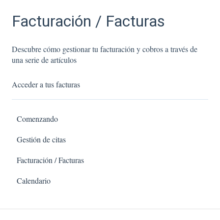
Facturación / Facturas
Descubre cómo gestionar tu facturación y cobros a través de
una serie de artículos
Acceder a tus facturas
Comenzando
Gestión de citas
Facturación / Facturas
Calendario