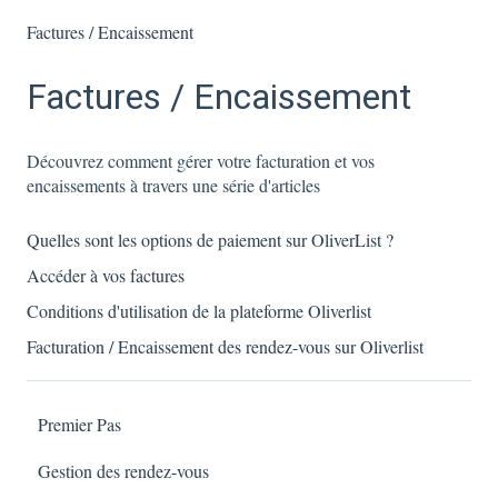
Factures / Encaissement
Factures / Encaissement
Découvrez comment gérer votre facturation et vos
encaissements à travers une série d'articles
Quelles sont les options de paiement sur OliverList ?
Accéder à vos factures
Conditions d'utilisation de la plateforme Oliverlist
Facturation / Encaissement des rendez-vous sur Oliverlist
Premier Pas
Gestion des rendez-vous