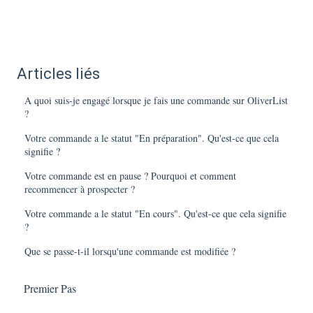
Articles liés
A quoi suis-je engagé lorsque je fais une commande sur OliverList
?
Votre commande a le statut "En préparation". Qu'est-ce que cela
signifie ?
Votre commande est en pause ? Pourquoi et comment
recommencer à prospecter ?
Votre commande a le statut "En cours". Qu'est-ce que cela signifie
?
Que se passe-t-il lorsqu'une commande est modifiée ?
Premier Pas