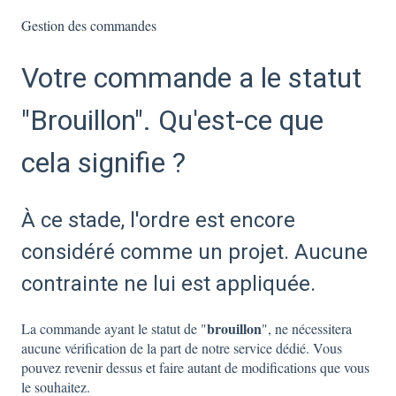
Gestion des commandes
Votre commande a le statut
"Brouillon". Qu'est-ce que
cela signifie ?
À ce stade, l'ordre est encore
considéré comme un projet. Aucune
contrainte ne lui est appliquée.
brouillon
La commande ayant le statut de "
", ne nécessitera
aucune vérification de la part de notre service dédié. Vous
pouvez revenir dessus et faire autant de modifications que vous
le souhaitez.