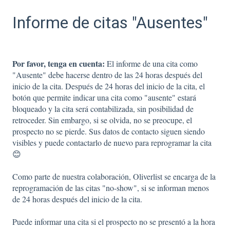
Informe de citas "Ausentes"
Por favor, tenga en cuenta:
El informe de una cita como
"Ausente" debe hacerse dentro de las 24 horas después del
inicio de la cita. Después de 24 horas del inicio de la cita, el
botón que permite indicar una cita como "ausente" estará
bloqueado y la cita será contabilizada, sin posibilidad de
retroceder. Sin embargo, si se olvida, no se preocupe, el
prospecto no se pierde. Sus datos de contacto siguen siendo
visibles y puede contactarlo de nuevo para reprogramar la cita
😊
Como parte de nuestra colaboración, Oliverlist se encarga de la
reprogramación de las citas "no-show", si se informan menos
de 24 horas después del inicio de la cita.
Puede informar una cita si el prospecto no se presentó a la hora