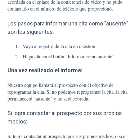
acordada en el enlace de la conferencia de video y no pudo
contactarlo en el número de teléfono que proporcionó.
Los pasos para informar una cita como "ausente"
son los siguientes:
Vaya al registro de la cita en cuestión
Haga clic en el botón "Informar como ausente"
Una vez realizado el informe:
Nuestro equipo llamará al prospecto con el objetivo de
reprogramar la cita. Si no podemos reprogramar la cita, la cita
permanecerá "ausente" y no será cobrada.
Si logra contactar al prospecto por sus propios
medios:
Si logra contactar al prospecto por sus propios medios, o si el