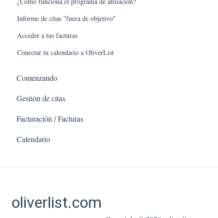
¿Cómo funciona el programa de afiliación?
Informe de citas "fuera de objetivo"
Acceder a tus facturas
Conectar tu calendario a OliverList
Comenzando
Gestión de citas
Facturación / Facturas
Calendario
oliverlist.com