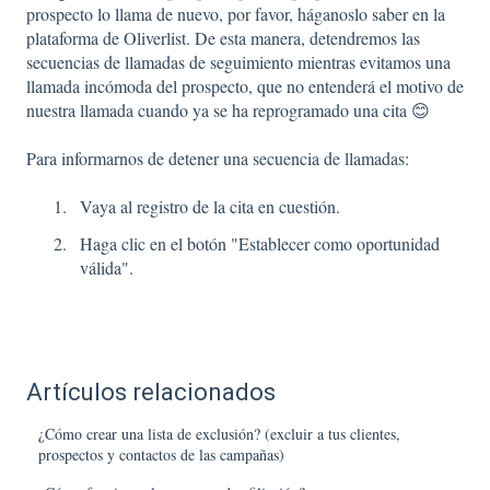
prospecto lo llama de nuevo, por favor, háganoslo saber en la
plataforma de Oliverlist. De esta manera, detendremos las
secuencias de llamadas de seguimiento mientras evitamos una
llamada incómoda del prospecto, que no entenderá el motivo de
nuestra llamada cuando ya se ha reprogramado una cita 😊
Para informarnos de detener una secuencia de llamadas:
Vaya al registro de la cita en cuestión.
Haga clic en el botón "Establecer como oportunidad
válida".
Artículos relacionados
¿Cómo crear una lista de exclusión? (excluir a tus clientes,
prospectos y contactos de las campañas)